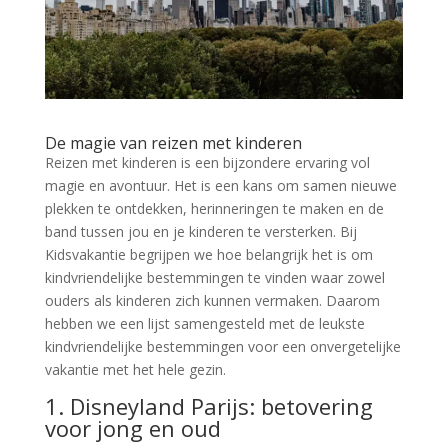
De magie van reizen met kinderen
Reizen met kinderen is een bijzondere ervaring vol
magie en avontuur. Het is een kans om samen nieuwe
plekken te ontdekken, herinneringen te maken en de
band tussen jou en je kinderen te versterken. Bij
Kidsvakantie begrijpen we hoe belangrijk het is om
kindvriendelijke bestemmingen te vinden waar zowel
ouders als kinderen zich kunnen vermaken. Daarom
hebben we een lijst samengesteld met de leukste
kindvriendelijke bestemmingen voor een onvergetelijke
vakantie met het hele gezin.
1. Disneyland Parijs: betovering
voor jong en oud