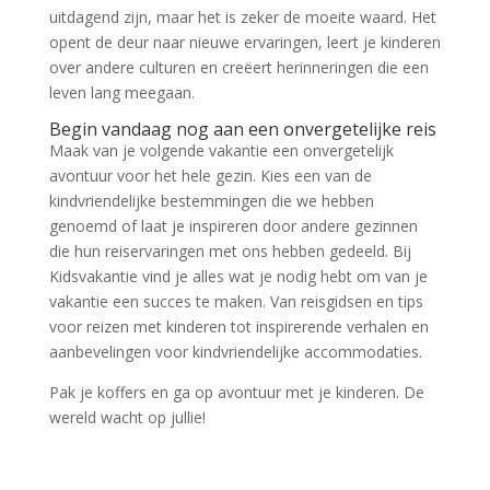
uitdagend zijn, maar het is zeker de moeite waard. Het
opent de deur naar nieuwe ervaringen, leert je kinderen
over andere culturen en creëert herinneringen die een
leven lang meegaan.
Begin vandaag nog aan een onvergetelijke reis
Maak van je volgende vakantie een onvergetelijk
avontuur voor het hele gezin. Kies een van de
kindvriendelijke bestemmingen die we hebben
genoemd of laat je inspireren door andere gezinnen
die hun reiservaringen met ons hebben gedeeld. Bij
Kidsvakantie vind je alles wat je nodig hebt om van je
vakantie een succes te maken. Van reisgidsen en tips
voor reizen met kinderen tot inspirerende verhalen en
aanbevelingen voor kindvriendelijke accommodaties.
Pak je koffers en ga op avontuur met je kinderen. De
wereld wacht op jullie!