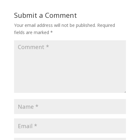
Submit a Comment
Your email address will not be published.
Required
fields are marked
*