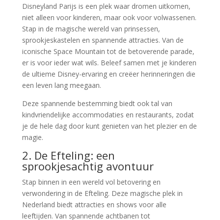
Disneyland Parijs is een plek waar dromen uitkomen,
niet alleen voor kinderen, maar ook voor volwassenen.
Stap in de magische wereld van prinsessen,
sprookjeskastelen en spannende attracties. Van de
iconische Space Mountain tot de betoverende parade,
er is voor ieder wat wils. Beleef samen met je kinderen
de ultieme Disney-ervaring en creëer herinneringen die
een leven lang meegaan.
Deze spannende bestemming biedt ook tal van
kindvriendelijke accommodaties en restaurants, zodat
je de hele dag door kunt genieten van het plezier en de
magie.
2. De Efteling: een
sprookjesachtig avontuur
Stap binnen in een wereld vol betovering en
verwondering in de Efteling. Deze magische plek in
Nederland biedt attracties en shows voor alle
leeftijden. Van spannende achtbanen tot