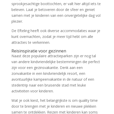
sprookjesachtige boottochten, er valt hier altijd iets te
beleven. Laat je betoveren door de sfeer en geniet
samen met je kinderen van een onvergetelijke dag vol
plezier.
De Efteling heeft ook diverse accommodaties waar je
kunt overnachten, zodat je meer tijd hebt om alle
attracties te verkennen.
Reisinspiratie voor gezinnen
Naast deze populaire attractieparken zijn er nog tal
van andere kindvriendelijke bestemmingen die perfect
zijn voor een gezinsvakantie. Denk aan een
zonvakantie in een kindvriendelijk resort, een
avontuurlijke kampeervakantie in de natuur of een
stedentrip naar een bruisende stad met leuke
activiteiten voor kinderen.
Wat je ook kiest, het belangrijkste is om quality time
door te brengen met je kinderen en nieuwe plekken
samen te ontdekken. Reizen met kinderen kan soms